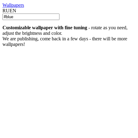
Wallpapers
RU
EN
Customizable wallpaper with fine tuning
- rotate as you need,
adjust the brightness and color.
We are publishing, come back in a few days - there will be more
wallpapers!