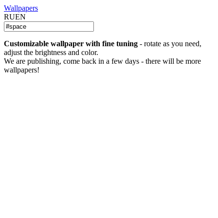
Wallpapers
RU
EN
Customizable wallpaper with fine tuning
- rotate as you need,
adjust the brightness and color.
We are publishing, come back in a few days - there will be more
wallpapers!