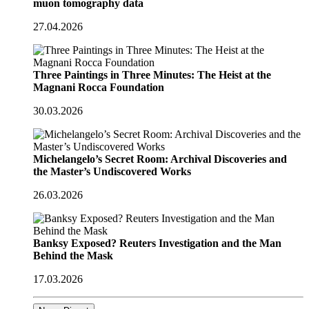
muon tomography data
27.04.2026
Three Paintings in Three Minutes: The Heist at the
Magnani Rocca Foundation
30.03.2026
Michelangelo’s Secret Room: Archival Discoveries and
the Master’s Undiscovered Works
26.03.2026
Banksy Exposed? Reuters Investigation and the Man
Behind the Mask
17.03.2026