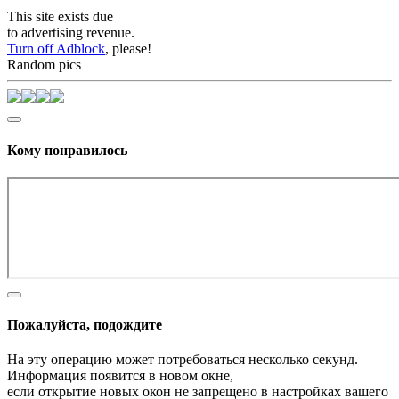
This site exists due
to advertising revenue.
Turn off Adblock
, please!
Random pics
Кому понравилось
Пожалуйста, подождите
На эту операцию может потребоваться несколько секунд.
Информация появится в новом окне,
если открытие новых окон не запрещено в настройках вашего