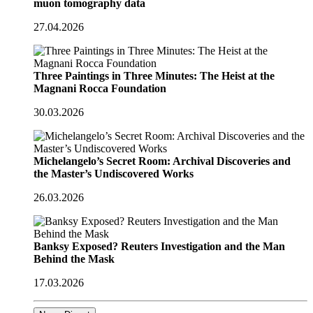
muon tomography data
27.04.2026
Three Paintings in Three Minutes: The Heist at the
Magnani Rocca Foundation
30.03.2026
Michelangelo’s Secret Room: Archival Discoveries and
the Master’s Undiscovered Works
26.03.2026
Banksy Exposed? Reuters Investigation and the Man
Behind the Mask
17.03.2026