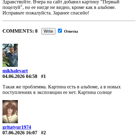
Здравствуйте. Вчера на сайт добавил картину "Первый
поцелуй", но ее нигде не видно, кроме как в альбоме.
Исправьте пожалуйста. Заранее спасибо!
COMMENTS: 8
Write
Ответы
mikhalevart
04.06.2026 04:58
#1
Такая же проблемма. Картина есть в альбоме, а в новых
поступлениях в экспозиции ее нет. Картина солнце
gritatyur1974
07.06.2026 16:07
#2