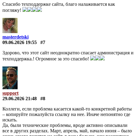
Спасибо техподдержке сайта, благо налаживается как
погляжу!
masterdetski
09.06.2026 19:55
#7
Здорово, что этот сайт неоднократно спасает администрация и
техподдержка.! Огромное за это спасибо!
support
29.06.2026 21:48
#8
Коллеги, если проблема касается какой-то конкретной работы
– копируйте пожалуйста ссылку на нее. Иначе непонятно где
искать.
Да, были технические проблемы, вроде активно описывали
все в других разделах. Март, апрель, май, начало июня – было