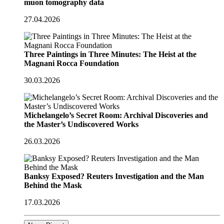
muon tomography data
27.04.2026
Three Paintings in Three Minutes: The Heist at the
Magnani Rocca Foundation
30.03.2026
Michelangelo’s Secret Room: Archival Discoveries and
the Master’s Undiscovered Works
26.03.2026
Banksy Exposed? Reuters Investigation and the Man
Behind the Mask
17.03.2026