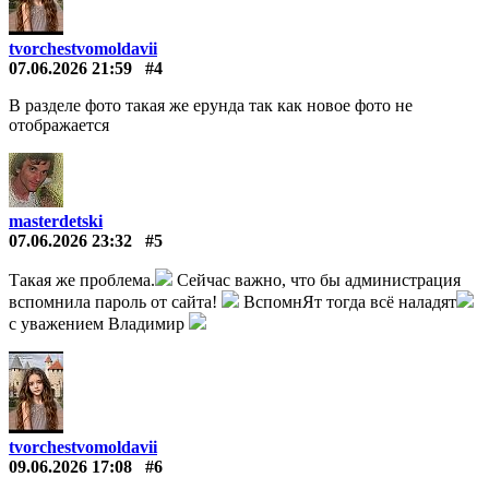
tvorchestvomoldavii
07.06.2026 21:59
#4
В разделе фото такая же ерунда так как новое фото не
отображается
masterdetski
07.06.2026 23:32
#5
Такая же проблема.
Сейчас важно, что бы администрация
вспомнила пароль от сайта!
ВспомнЯт тогда всё наладят
с уважением Владимир
tvorchestvomoldavii
09.06.2026 17:08
#6